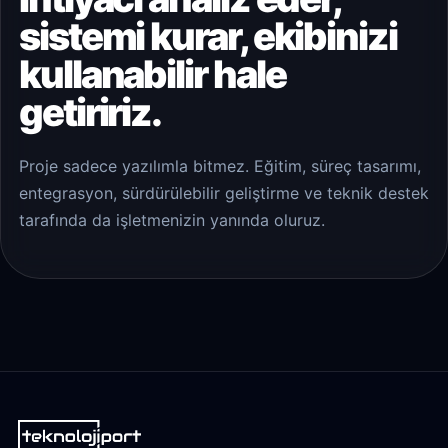
sistemi kurar, ekibinizi
kullanabilir hale
getiririz.
Proje sadece yazılımla bitmez. Eğitim, süreç tasarımı,
entegrasyon, sürdürülebilir geliştirme ve teknik destek
tarafında da işletmenizin yanında oluruz.