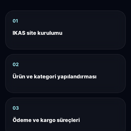
01
IKAS site kurulumu
02
Ürün ve kategori yapılandırması
03
Ödeme ve kargo süreçleri