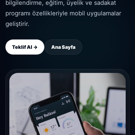
bilgilendirme, eğitim, üyelik ve sadakat
programı özellikleriyle mobil uygulamalar
geliştirir.
Teklif Al →
Ana Sayfa