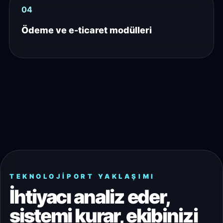
04
Ödeme ve e-ticaret modülleri
TEKNOLOJIPORT YAKLAŞIMI
İhtiyacı analiz eder,
sistemi kurar, ekibinizi