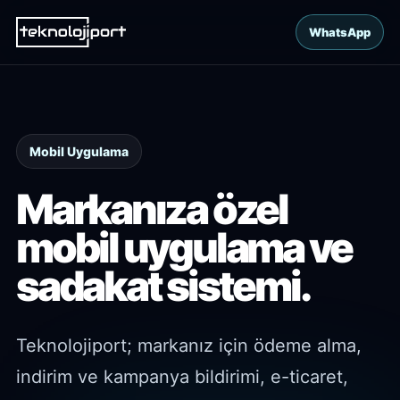
WhatsApp
Mobil Uygulama
Markanıza özel
mobil uygulama ve
sadakat sistemi.
Teknolojiport; markanız için ödeme alma,
indirim ve kampanya bildirimi, e-ticaret,