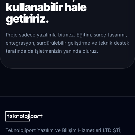
kullanabilir hale
getiririz.
Proje sadece yazılımla bitmez. Eğitim, süreç tasarımı,
entegrasyon, sürdürülebilir geliştirme ve teknik destek
tarafında da işletmenizin yanında oluruz.
Teknolojiport Yazılım ve Bilişim Hizmetleri LTD ŞTİ;